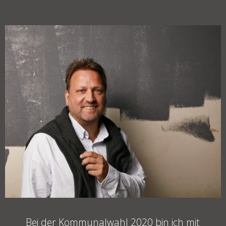
Bei der Kommunalwahl 2020 bin ich mit