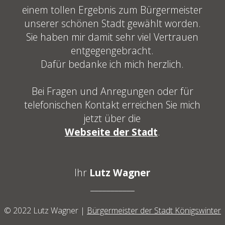
einem tollen Ergebnis zum Bürgermeister
unserer schönen Stadt gewählt worden.
Sie haben mir damit sehr viel Vertrauen
entgegengebracht.
Dafür bedanke ich mich herzlich.
Bei Fragen und Anregungen oder für
telefonischen Kontakt erreichen Sie mich
jetzt über die
Webseite der Stadt
.
Ihr
Lutz Wagner
___________
© 2022 Lutz Wagner |
Bürgermeister der Stadt Königswinter